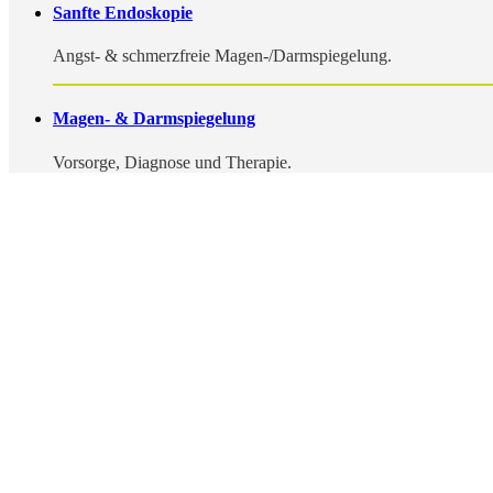
Sanfte Endoskopie
Angst- & schmerzfreie Magen-/Darmspiegelung.
Magen- & Darmspiegelung
Vorsorge, Diagnose und Therapie.