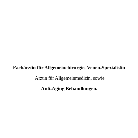
Fachärztin für Allgemeinchirurgie, Venen-Spezialistin
Ärztin für Allgemeinmedizin, sowie
Anti-Aging Behandlungen.