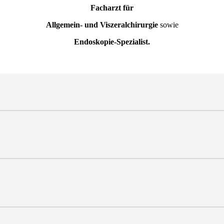
Facharzt
für
Allgemein- und Viszeralchirurgie
sowie
Endoskopie-Spezialist.