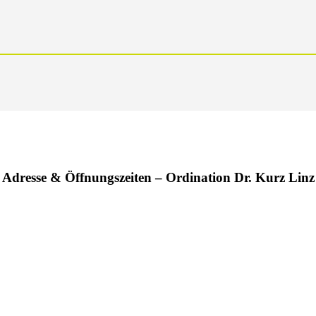
Adresse & Öffnungszeiten – Ordination Dr. Kurz Linz